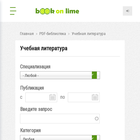
Главная
PDF-библиотека
Учебная литература
Учебная литература
Специализация
- Любой -
Публикация
с
по
Введите запрос
Категория
Любая