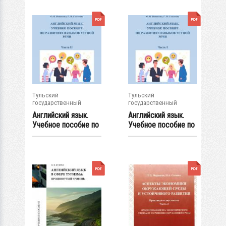
Тульский
Тульский
государственный
государственный
университет
университет
Английский язык.
Английский язык.
Учебное пособие по
Учебное пособие по
развитию...
развитию...