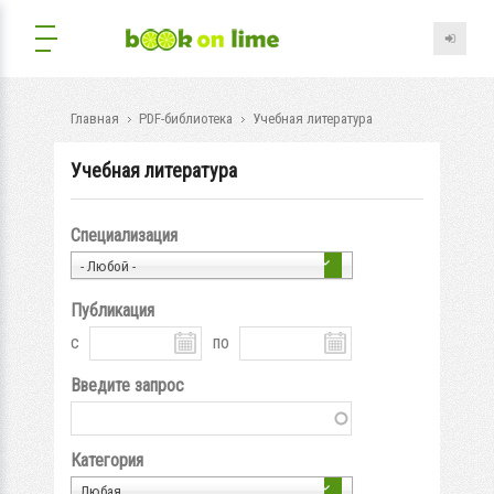
Главная
PDF-библиотека
Учебная литература
Учебная литература
Специализация
- Любой -
Публикация
с
по
Введите запрос
Категория
Любая