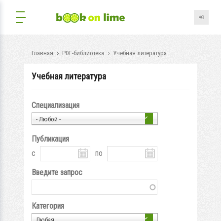
Главная
PDF-библиотека
Учебная литература
Учебная литература
Специализация
- Любой -
Публикация
с
по
Введите запрос
Категория
Любая