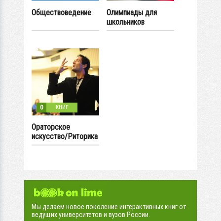
Обществоведение
Олимпиады для
школьников
0
КНИГ
Ораторское
искусство/Риторика
Мы делаем новое поколение интерактивных книг от
ведущих университетов и вузов России.