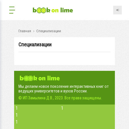
Главная
Специализации
Специализации
Мы делаем новое поколение интерактивных книг от
ведущих университетов и вузов России.
© ИП Замылина Д.В., 2023. Все права защищены.
1
1
1
1