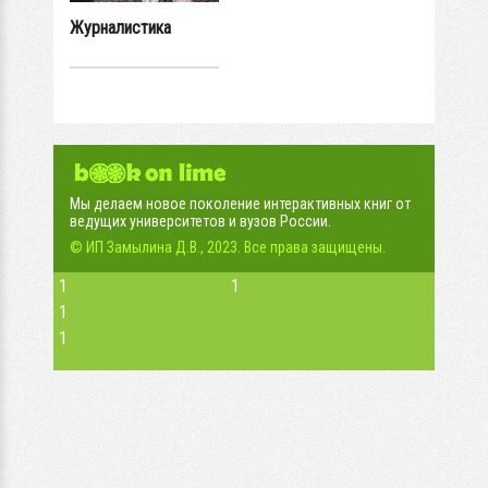
Журналистика
Мы делаем новое поколение интерактивных книг от
ведущих университетов и вузов России.
© ИП Замылина Д.В., 2023. Все права защищены.
1
1
1
1