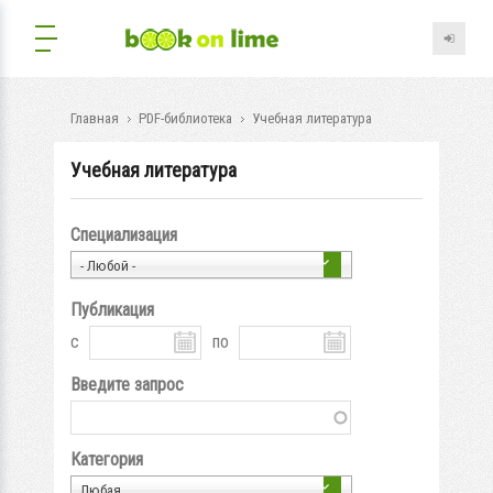
Главная
PDF-библиотека
Учебная литература
Учебная литература
Специализация
- Любой -
Публикация
с
по
Введите запрос
Категория
Любая