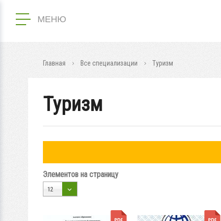
МЕНЮ
Главная
Все специализации
Туризм
Туризм
Элементов на страницу
12