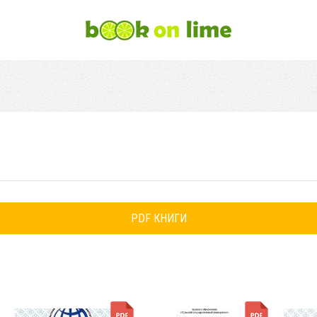
PDF КНИГИ