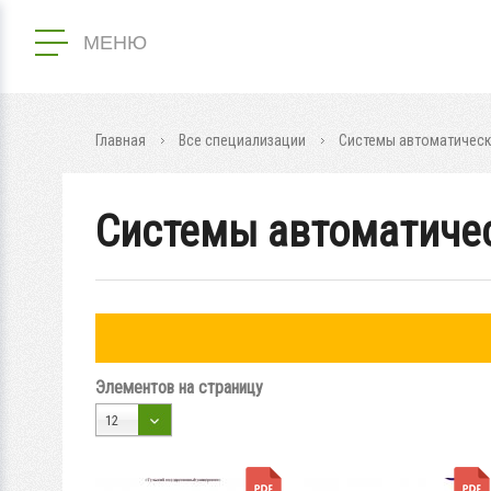
МЕНЮ
Главная
Все специализации
Системы автоматическ
Системы автоматиче
Элементов на страницу
12