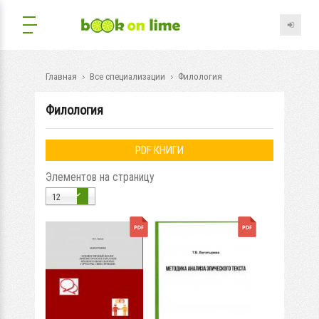
Главная
Все специализации
Филология
Филология
PDF КНИГИ
Элементов на страницу
12