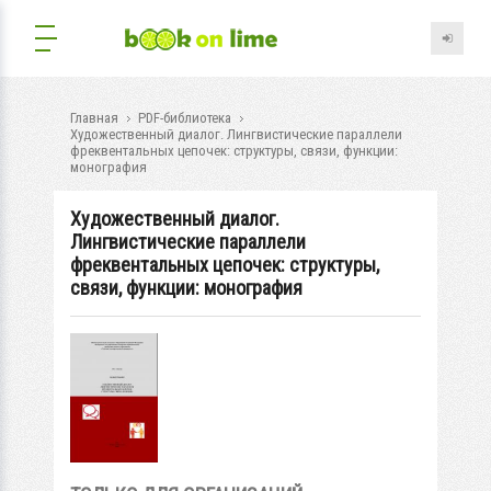
Главная
PDF-библиотека
Художественный диалог. Лингвистические параллели
фреквентальных цепочек: структуры, связи, функции:
монография
Художественный диалог.
Лингвистические параллели
фреквентальных цепочек: структуры,
связи, функции: монография