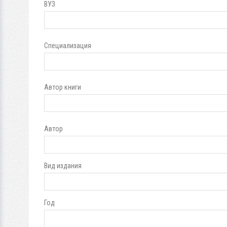
ВУЗ
Специализация
Автор книги
Автор
Вид издания
Год