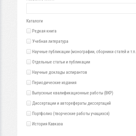
Каталоги
Редкая книга
Учебная литература
Научные публикации (монографии, сборники статей и т.п.
Отдельные статьи и публикации
Научные доклады аспирантов
Периодические издания
Выпускные квалификационные работы (ВКР)
Диссертации и авторефераты диссертаций
Портфолио (творческие работы учащихся)
История Кавказа