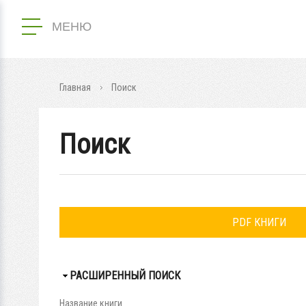
МЕНЮ
Главная
Поиск
Поиск
PDF КНИГИ
СКРЫТЬ
РАСШИРЕННЫЙ ПОИСК
Название книги