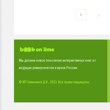
…
Мы делаем новое поколение интерактивных книг от
ведущих университетов и вузов России.
© ИП Замылина Д.В., 2023. Все права защищены.