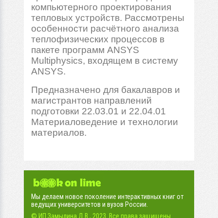
компьютерного проектирования
тепловых устройств. Рассмотрены
особенности расчётного анализа
теплофизических процессов в
пакете программ ANSYS
Multiphysics, входящем в систему
ANSYS.
Предназначено для бакалавров и
магистрантов направлений
подготовки 22.03.01 и 22.04.01
Материаловедение и технологии
материалов.
Мы делаем новое поколение интерактивных книг от
ведущих университетов и вузов России.
© ИП Замылина Д.В., 2023. Все права защищены.