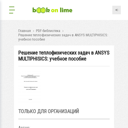
Главная
PDF-библиотека
Решение теплофизических задач в ANSYS MULTIPHISICS:
учебное пособие
Решение теплофизических задач в ANSYS
MULTIPHISICS: учебное пособие
ТОЛЬКО ДЛЯ ОРГАНИЗАЦИЙ
Автор: