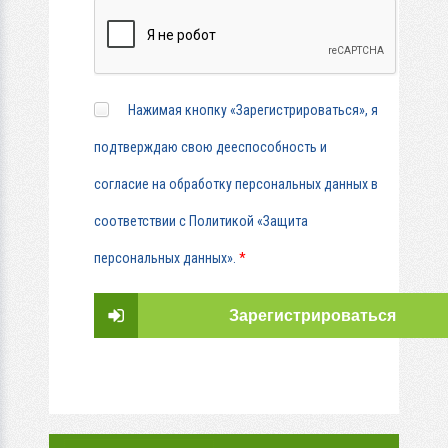
Нажимая кнопку «Зарегистрироваться», я
подтверждаю свою дееспособность и
согласие на обработку персональных данных в
соответствии с Политикой «Защита
персональных данных».
*