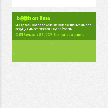
Мы делаем новое поколение интерактивных книг от
ведущих университетов и вузов России.
© ИП Замылина Д.В., 2023. Все права защищены.
1
1
1
1