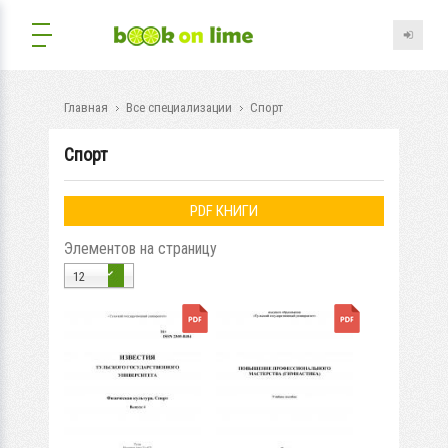
Главная
Все специализации
Спорт
Спорт
PDF КНИГИ
Элементов на страницу
12