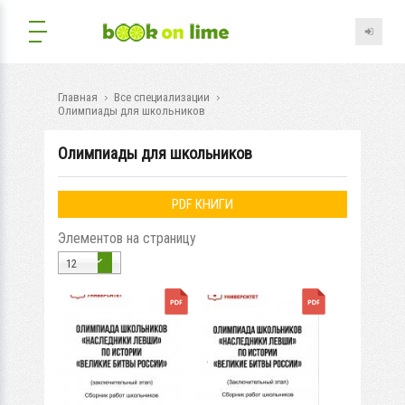
Главная
Все специализации
Олимпиады для школьников
Олимпиады для школьников
PDF КНИГИ
Элементов на страницу
12