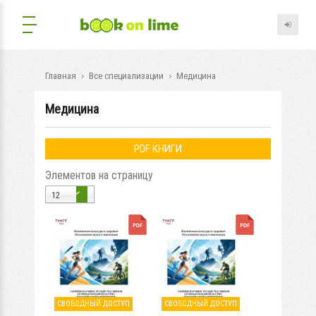
Главная
Все специализации
Медицина
Медицина
PDF КНИГИ
Элементов на страницу
12
СВОБОДНЫЙ ДОСТУП
СВОБОДНЫЙ ДОСТУП