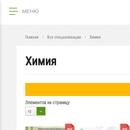
МЕНЮ
Главная
Все специализации
Химия
Химия
Элементов на страницу
12