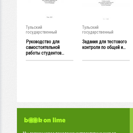
Тульский
Тульский
государственный
государственный
университет
университет
Руководство для
Задания для тестового
самостоятельной
контроля по общей и...
работы студентов...