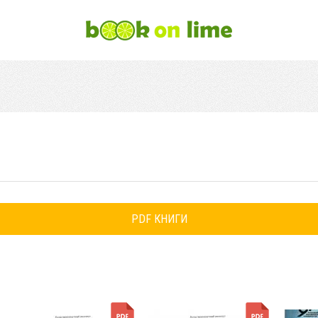
PDF КНИГИ