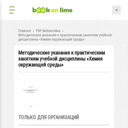
Главная
PDF-библиотека
Методические указания к практическим занятиям учебной
дисциплины «Химия окружающей среды»
Методические указания к практическим
занятиям учебной дисциплины «Химия
окружающей среды»
ТОЛЬКО ДЛЯ ОРГАНИЗАЦИЙ