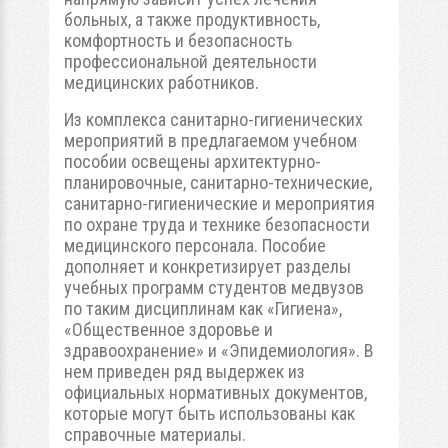
больных, а также продуктивность,
комфортность и безопасность
профессиональной деятельности
медицинских работников.
Из комплекса санитарно-гигиенических
мероприятий в предлагаемом учебном
пособии освещены архитектурно-
планировочные, санитарно-технические,
санитарно-гигиенические и мероприятия
по охране труда и технике безопасности
медицинского персонала. Пособие
дополняет и конкретизирует разделы
учебных программ студентов медвузов
по таким дисциплинам как «Гигиена»,
«Общественное здоровье и
здравоохранение» и «Эпидемиология». В
нем приведен ряд выдержек из
официальных нормативных документов,
которые могут быть использованы как
справочные материалы.