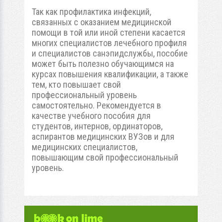
Так как профилактика инфекций,
связанных с оказанием медицинской
помощи в той или иной степени касается
многих специалистов лечебного профиля
и специалистов санэпидслужбы, пособие
может быть полезно обучающимся на
курсах повышения квалификации, а также
тем, кто повышает свой
профессиональный уровень
самостоятельно. Рекомендуется в
качестве учебного пособия для
студентов, интернов, ординаторов,
аспирантов медицинских ВУЗов и для
медицинских специалистов,
повышающим свой профессиональный
уровень.