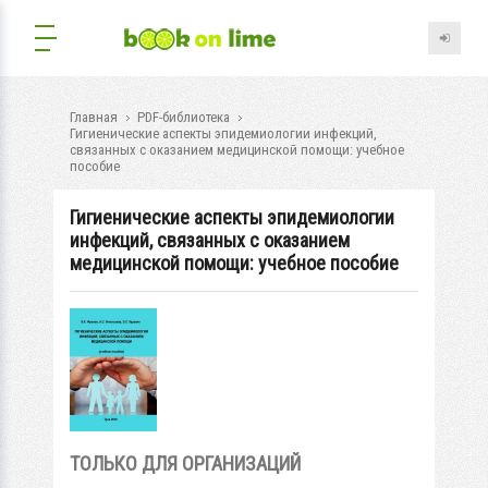
Главная
PDF-библиотека
Гигиенические аспекты эпидемиологии инфекций,
связанных с оказанием медицинской помощи: учебное
пособие
Гигиенические аспекты эпидемиологии
инфекций, связанных с оказанием
медицинской помощи: учебное пособие
ТОЛЬКО ДЛЯ ОРГАНИЗАЦИЙ