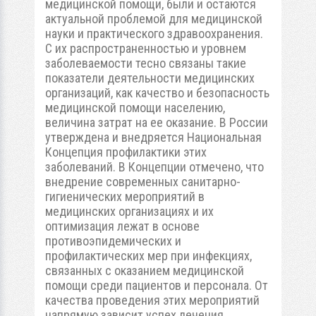
медицинской помощи, были и остаются
актуальной проблемой для медицинской
науки и практического здравоохранения.
С их распространенностью и уровнем
заболеваемости тесно связаны такие
показатели деятельности медицинских
организаций, как качество и безопасность
медицинской помощи населению,
величина затрат на ее оказание. В России
утверждена и внедряется Национальная
Концепция профилактики этих
заболеваний. В Концепции отмечено, что
внедрение современных санитарно-
гигиенических мероприятий в
медицинских организациях и их
оптимизация лежат в основе
противоэпидемических и
профилактических мер при инфекциях,
связанных с оказанием медицинской
помощи среди пациентов и персонала. От
качества проведения этих мероприятий
напрямую зависит успех лечения