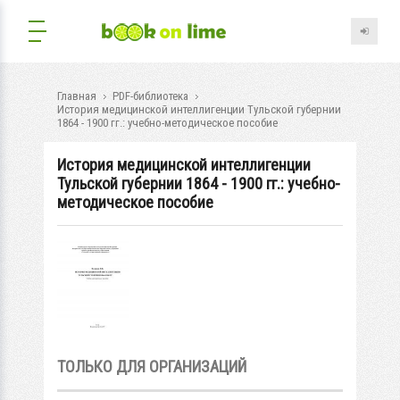
Главная
PDF-библиотека
История медицинской интеллигенции Тульской губернии
1864 - 1900 гг.: учебно-методическое пособие
История медицинской интеллигенции
Тульской губернии 1864 - 1900 гг.: учебно-
методическое пособие
ТОЛЬКО ДЛЯ ОРГАНИЗАЦИЙ