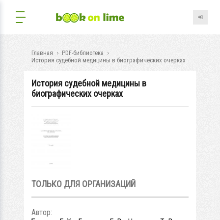
Главная
PDF-библиотека
История судебной медицины в биографических очерках
История судебной медицины в
биографических очерках
ТОЛЬКО ДЛЯ ОРГАНИЗАЦИЙ
Автор: