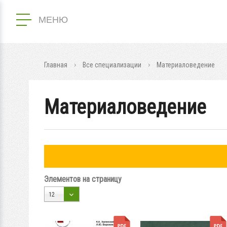
МЕНЮ
Главная
Все специализации
Материаловедение
Материаловедение
Элементов на страницу
12