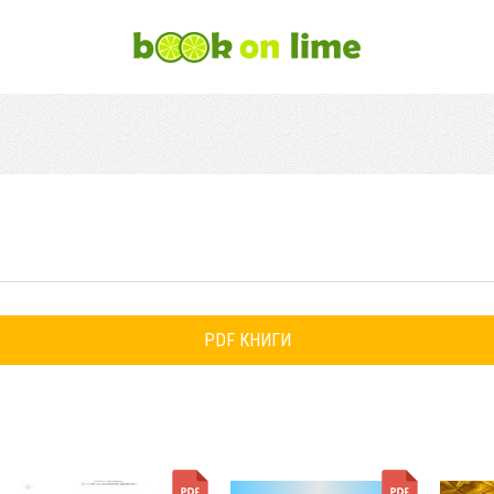
PDF КНИГИ