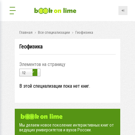
Главная
Все специализации
Геофизика
Геофизика
Элементов на страницу
12
В этой специализации пока нет книг.
Мы делаем новое поколение интерактивных книг от
ведущих университетов и вузов России.