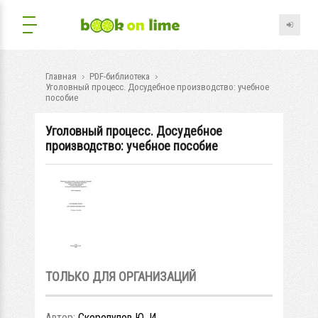
Главная
PDF-библиотека
Уголовный процесс. Досудебное производство: учебное
пособие
Уголовный процесс. Досудебное
производство: учебное пособие
ТОЛЬКО ДЛЯ ОРГАНИЗАЦИЙ
Автор:
Скоропупов Ю. И.