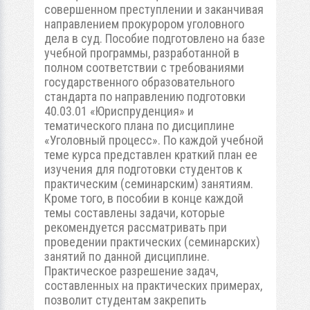
совершенном преступлении и заканчивая
направлением прокурором уголовного
дела в суд. Пособие подготовлено на базе
учебной программы, разработанной в
полном соответствии с требованиями
государственного образовательного
стандарта по направлению подготовки
40.03.01 «Юриспруденция» и
тематического плана по дисциплине
«Уголовный процесс». По каждой учебной
теме курса представлен краткий план ее
изучения для подготовки студентов к
практическим (семинарским) занятиям.
Кроме того, в пособии в конце каждой
темы составлены задачи, которые
рекомендуется рассматривать при
проведении практических (семинарских)
занятий по данной дисциплине.
Практическое разрешение задач,
составленных на практических примерах,
позволит студентам закрепить