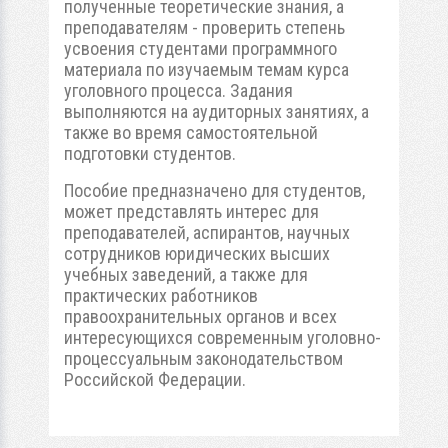
полученные теоретические знания, а
преподавателям - проверить степень
усвоения студентами программного
материала по изучаемым темам курса
уголовного процесса. Задания
выполняются на аудиторных занятиях, а
также во время самостоятельной
подготовки студентов.
Пособие предназначено для студентов,
может представлять интерес для
преподавателей, аспирантов, научных
сотрудников юридических высших
учебных заведений, а также для
практических работников
правоохранительных органов и всех
интересующихся современным уголовно-
процессуальным законодательством
Российской Федерации.