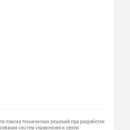
ти поиска технических решений при разработке
рования систем управления и связи