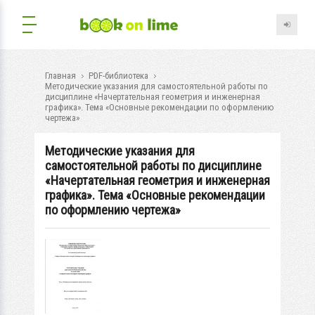
Главная
PDF-библиотека
Методические указания для самостоятельной работы по
дисциплине «Начертательная геометрия и инженерная
графика». Тема «Основные рекомендации по оформлению
чертежа»
Методические указания для
самостоятельной работы по дисциплине
«Начертательная геометрия и инженерная
графика». Тема «Основные рекомендации
по оформлению чертежа»