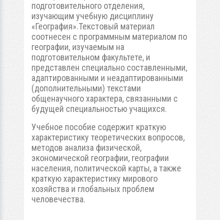
подготовительного отделения,
изучающим учебную дисциплину
«География».Текстовый материал
соотнесен с программным материалом по
географии, изучаемым на
подготовительном факультете, и
представлен специально составленными,
адаптированными и неадаптированными
(дополнительными) текстами
общенаучного характера, связанными с
будущей специальностью учащихся.
Учебное пособие содержит краткую
характеристику теоретических вопросов,
методов анализа физической,
экономической географии, географии
населения, политической карты, а также
краткую характеристику мирового
хозяйства и глобальных проблем
человечества.