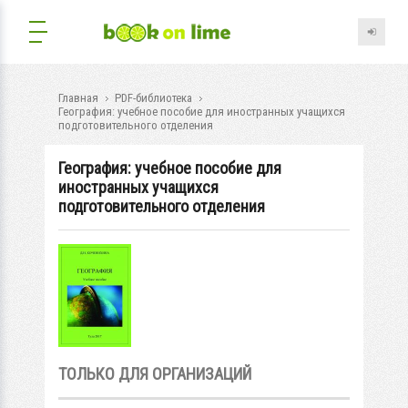
Главная
PDF-библиотека
География: учебное пособие для иностранных учащихся
подготовительного отделения
География: учебное пособие для
иностранных учащихся
подготовительного отделения
ТОЛЬКО ДЛЯ ОРГАНИЗАЦИЙ