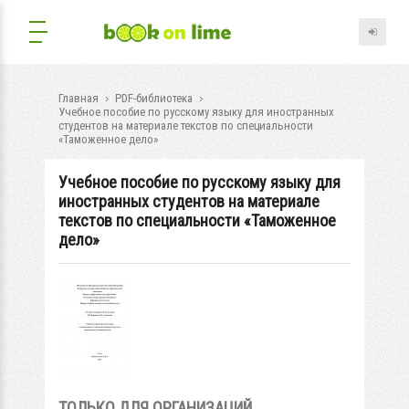
Главная
PDF-библиотека
Учебное пособие по русскому языку для иностранных
студентов на материале текстов по специальности
«Таможенное дело»
Учебное пособие по русскому языку для
иностранных студентов на материале
текстов по специальности «Таможенное
дело»
ТОЛЬКО ДЛЯ ОРГАНИЗАЦИЙ