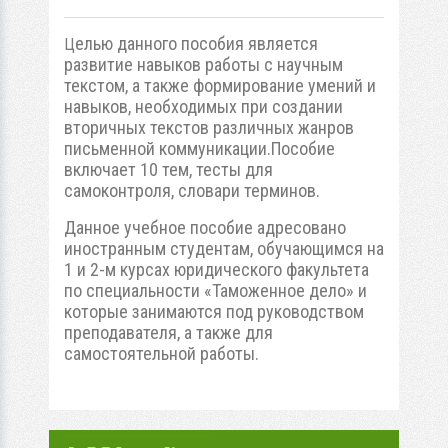
елью данного пособия является
Ц
развитие навыков работы с научным
текстом, а также формирование умений и
навыков, необходимых при создании
вторичных текстов различных жанров
письменной коммуникации.Пособие
включает 10 тем, тесты для
самоконтроля, словари терминов.
Данное учебное пособие адресовано
иностранным студентам, обучающимся на
1 и 2-м курсах юридического факультета
по специальности «Таможенное дело» и
которые занимаются под руководством
преподавателя, а также для
самостоятельной работы.