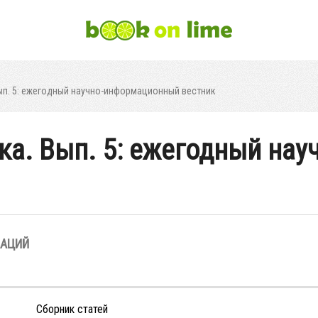
ып. 5: ежегодный научно-информационный вестник
ка. Вып. 5: ежегодный на
ЗАЦИЙ
Сборник статей