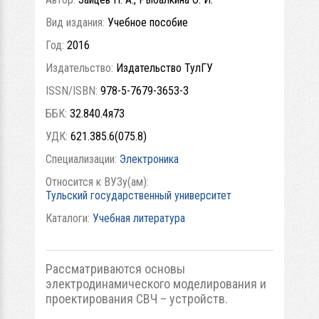
Вид издания:
Учебное пособие
Год:
2016
Издательство:
Издательство ТулГУ
ISSN/ISBN:
978-5-7679-3653-3
ББК:
32.840.4я73
УДК:
621.385.6(075.8)
Специализации:
Электроника
Относится к ВУЗу(ам):
Тульский государственный университет
Каталоги:
Учебная литература
Рассматриваются основы
электродинамического моделирования и
проектирования СВЧ – устройств.