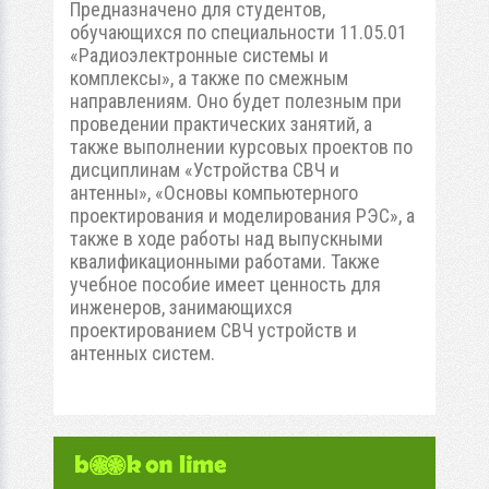
Предназначено для студентов,
обучающихся по специальности 11.05.01
«Радиоэлектронные системы и
комплексы», а также по смежным
направлениям. Оно будет полезным при
проведении практических занятий, а
также выполнении курсовых проектов по
дисциплинам «Устройства СВЧ и
антенны», «Основы компьютерного
проектирования и моделирования РЭС», а
также в ходе работы над выпускными
квалификационными работами. Также
учебное пособие имеет ценность для
инженеров, занимающихся
проектированием СВЧ устройств и
антенных систем.