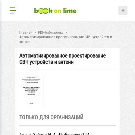
Главная
PDF-библиотека
Автоматизированное проектирование СВЧ устройств и
антенн
Автоматизированное проектирование
СВЧ устройств и антенн
ТОЛЬКО ДЛЯ ОРГАНИЗАЦИЙ
Автор:
Зайцев Н. А., Рыбалкина О. И.