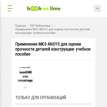
Главная
PDF-библиотека
Применение МКЭ ANSYS для оценки прочности деталей
конструкции: учебное пособие
Применение МКЭ ANSYS для оценки
прочности деталей конструкции: учебное
пособие
ТОЛЬКО ДЛЯ ОРГАНИЗАЦИЙ