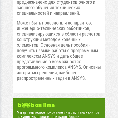
предназначено для студентов очного и
заочного обучения технических
специальностей и направлений.
Может быть полезно для аспирантов,
инженерно-технических работников,
специализирующихся в области расчетов
конструкций методом конечных
элементов. Основная цель пособия -
получить навыки работы с программным
комплексом ANSYS и дать общее
представление о возможностях
программного комплекса ANSYS. Описаны
алгоритмы решения, наиболее
распространенных задач в ANSYS.
Мы делаем новое поколение интерактивных книг от
ведущих университетов и вузов России.