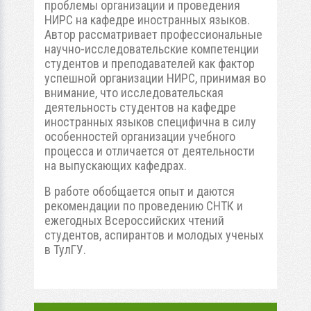
проблемы организации и проведения
НИРС на кафедре иностранных языков.
Автор рассматривает профессиональные
научно-исследовательские компетенции
студентов и преподавателей как фактор
успешной организации НИРС, принимая во
внимание, что исследовательская
деятельность студентов на кафедре
иностранных языков специфична в силу
особенностей организации учебного
процесса и отличается от деятельности
на выпускающих кафедрах.
В работе обобщается опыт и даются
рекомендации по проведению СНТК и
ежегодных Всероссийских чтений
студентов, аспирантов и молодых ученых
в ТулГУ.