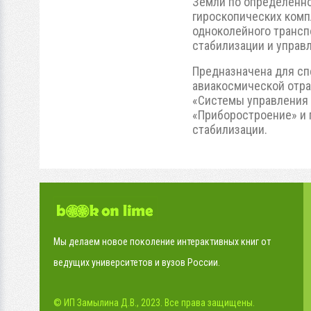
Земли по определенно
гироскопических комп
одноколейного трансп
стабилизации и управл
Предназначена для сп
авиакосмической отра
«Системы управления 
«Приборостроение» и 
стабилизации.
Мы делаем новое поколение интерактивных книг от
ведущих университетов и вузов России.
© ИП Замылина Д.В., 2023. Все права защищены.