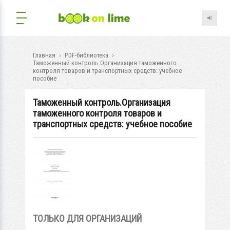
Главная
PDF-библиотека
Таможенный контроль.Организация таможенного
контроля товаров и транспортных средств: учебное
пособие
Таможенный контроль.Организация
таможенного контроля товаров и
транспортных средств: учебное пособие
ТОЛЬКО ДЛЯ ОРГАНИЗАЦИЙ