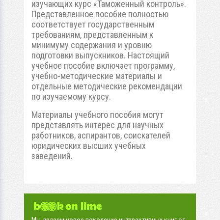
изучающих курс «Таможенный контроль».
Представленное пособие полностью
соответствует государственным
требованиям, представленным к
минимуму содержания и уровню
подготовки выпускников. Настоящий
учебное пособие включает программу,
учебно-методические материалы и
отдельные методические рекомендации
по изучаемому курсу.
Материалы учебного пособия могут
представлять интерес для научных
работников, аспирантов, соискателей
юридических высших учебных
заведений.