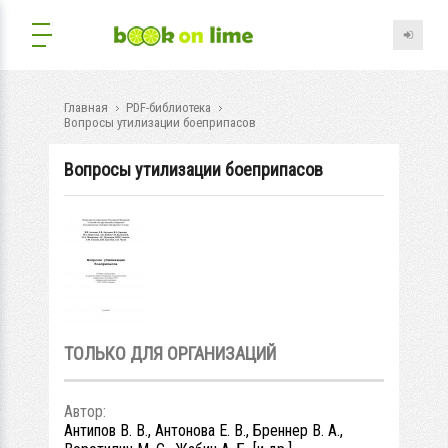
Главная
PDF-библиотека
Вопросы утилизации боеприпасов
Вопросы утилизации боеприпасов
ТОЛЬКО ДЛЯ ОРГАНИЗАЦИЙ
Автор:
Антипов В. В., Антонова Е. В., Бреннер В. А.,