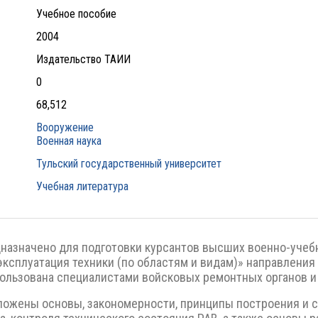
Учебное пособие
2004
Издательство ТАИИ
0
68,512
Вооружение
Военная наука
Тульский государственный университет
Учебная литература
назначено для подготовки курсантов высших военно-учеб
эксплуатация техники (по областям и видам)» направления
ользована специалистами войсковых ремонтных органов и
ложены основы, закономерности, принципы построения и 