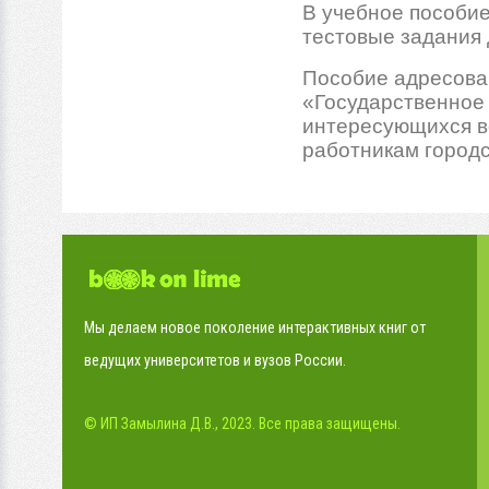
В учебное пособие
тестовые задания
Пособие адресова
«Государственное 
интересующихся во
работникам город
Мы делаем новое поколение интерактивных книг от
ведущих университетов и вузов России.
© ИП Замылина Д.В., 2023. Все права защищены.