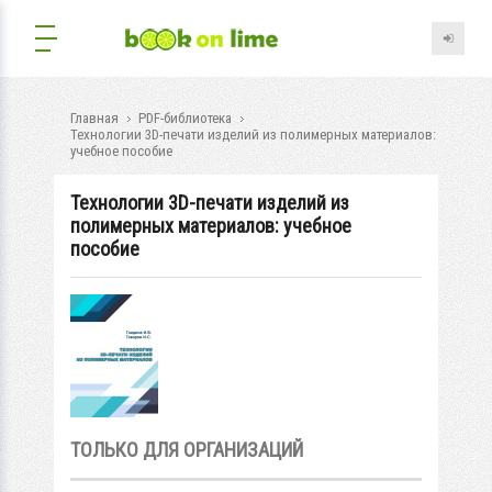
Главная
PDF-библиотека
Технологии 3D-печати изделий из полимерных материалов:
учебное пособие
Технологии 3D-печати изделий из
полимерных материалов: учебное
пособие
ТОЛЬКО ДЛЯ ОРГАНИЗАЦИЙ