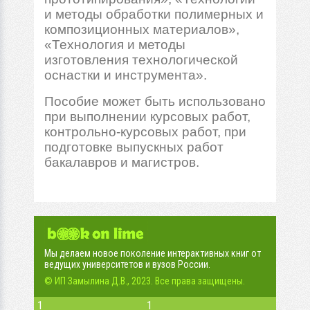
и методы обработки полимерных и
композиционных материалов»,
«Технология и методы
изготовления технологической
оснастки и инструмента».
Пособие может быть использовано
при выполнении курсовых работ,
контрольно-курсовых работ, при
подготовке выпускных работ
бакалавров и магистров.
Мы делаем новое поколение интерактивных книг от
ведущих университетов и вузов России.
© ИП Замылина Д.В., 2023. Все права защищены.
1
1