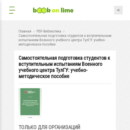
Главная
PDF-библиотека
Самостоятельная подготовка студентов к вступительным
испытаниям Военного учебного центра ТулГУ: учебно-
методическое пособие
Самостоятельная подготовка студентов к
вступительным испытаниям Военного
учебного центра ТулГУ: учебно-
методическое пособие
ТОЛЬКО ДЛЯ ОРГАНИЗАЦИЙ