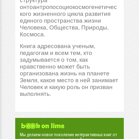
структура
онтоантропосоциокосмогенетичес
кого жизненного цикла развития
единого пространства жизни
Человека, Общества, Природы,
Космоса.
Книга адресована ученым,
педагогам и всем тем, кто
задумывается о том, как
нравственно может быть
организована жизнь на планете
Земля, какое место в ней занимает
Человек и какую роль он призван
выполнять.
Мы делаем новое поколение интерактивных книг от