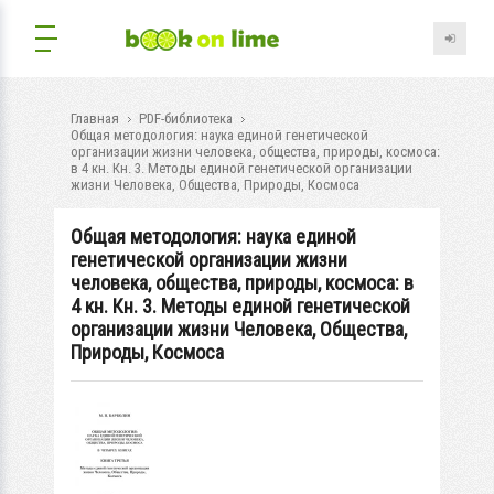
Главная
PDF-библиотека
Общая методология: наука единой генетической
организации жизни человека, общества, природы, космоса:
в 4 кн. Кн. 3. Методы единой генетической организации
жизни Человека, Общества, Природы, Космоса
Общая методология: наука единой
генетической организации жизни
человека, общества, природы, космоса: в
4 кн. Кн. 3. Методы единой генетической
организации жизни Человека, Общества,
Природы, Космоса