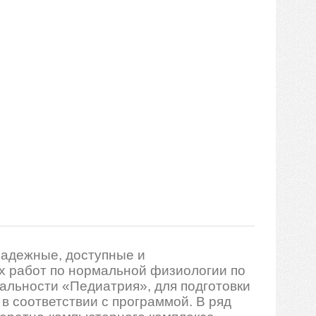
надежные, доступные и
х работ по нормальной физиологии по
альности «Педиатрия», для подготовки
в соответствии с программой. В ряд