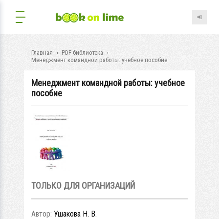
Главная
PDF-библиотека
Менеджмент командной работы: учебное пособие
Менеджмент командной работы: учебное
пособие
ТОЛЬКО ДЛЯ ОРГАНИЗАЦИЙ
Автор:
Ушакова Н. В.