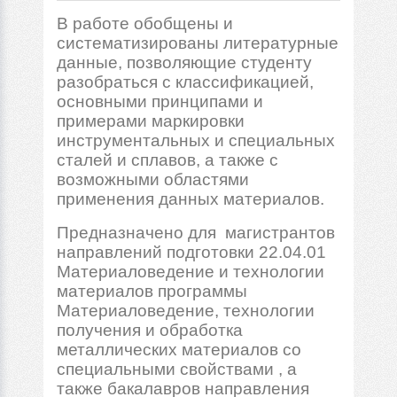
В работе обобщены и
систематизированы литературные
данные, позволяющие студенту
разобраться с классификацией,
основными принципами и
примерами маркировки
инструментальных и специальных
сталей и сплавов, а также с
возможными областями
применения данных материалов.
Предназначено для магистрантов
направлений подготовки 22.04.01
Материаловедение и технологии
материалов программы
Материаловедение, технологии
получения и обработка
металлических материалов со
специальными свойствами , а
также бакалавров направления