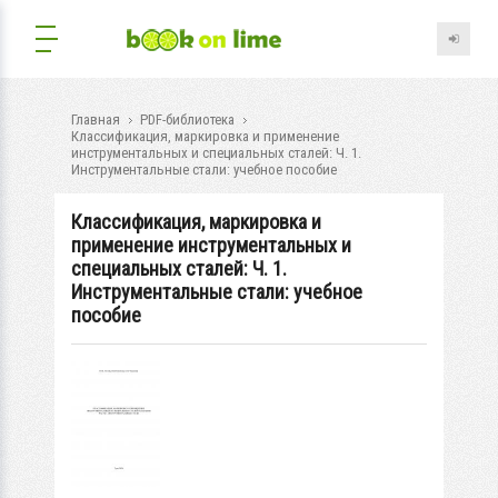
Главная
PDF-библиотека
Классификация, маркировка и применение
инструментальных и специальных сталей: Ч. 1.
Инструментальные стали: учебное пособие
Классификация, маркировка и
применение инструментальных и
специальных сталей: Ч. 1.
Инструментальные стали: учебное
пособие