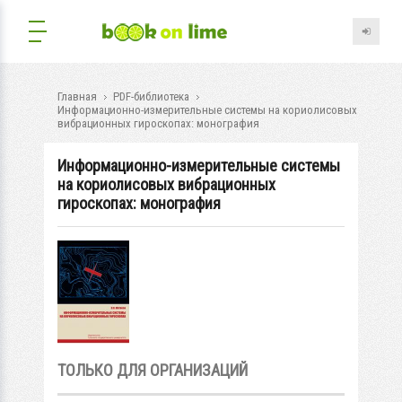
Главная
PDF-библиотека
Информационно-измерительные системы на кориолисовых
вибрационных гироскопах: монография
Информационно-измерительные системы
на кориолисовых вибрационных
гироскопах: монография
ТОЛЬКО ДЛЯ ОРГАНИЗАЦИЙ