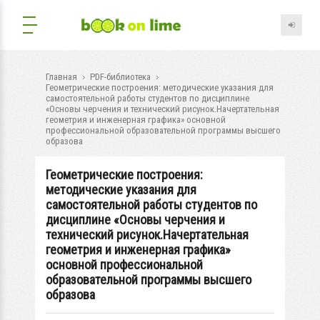
Главная
PDF-библиотека
Геометрические построения: методические указания для
самостоятельной работы студентов по дисциплине
«Основы черчения и технический рисунок.Начертательная
геометрия и инженерная графика» основной
профессиональной образовательной программы высшего
образова
Геометрические построения:
методические указания для
самостоятельной работы студентов по
дисциплине «Основы черчения и
технический рисунок.Начертательная
геометрия и инженерная графика»
основной профессиональной
образовательной программы высшего
образова