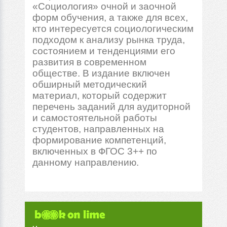
«Социология» очной и заочной
форм обучения, а также для всех,
кто интересуется социологическим
подходом к анализу рынка труда,
состоянием и тенденциями его
развития в современном
обществе. В издание включен
обширный методический
материал, который содержит
перечень заданий для аудиторной
и самостоятельной работы
студентов, направленных на
формирование компетенций,
включенных в ФГОС 3++ по
данному направлению.