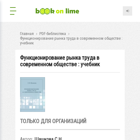
Главная
PDF-библиотека
Функционирование рынка труда в современном обществе :
учебник
Функционирование рынка труда в
современном обществе : учебник
ТОЛЬКО ДЛЯ ОРГАНИЗАЦИЙ
Автор:
Шашкова С.Н.