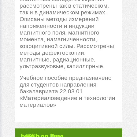
рассмотрены как в статическом,
так и в динамическом режимах.
Описаны методы измерений
напряженности и индукции
магнитного поля, магнитного
момента, намагниченности,
коэрцитивной силы. Рассмотрены
методы дефектоскопии:
магнитные, радиационные,
ультразвуковые, капиллярные.
Учебное пособие предназначено
для студентов направления
бакалавриата 22.03.01
«Материаловедение и технологии
материалов»