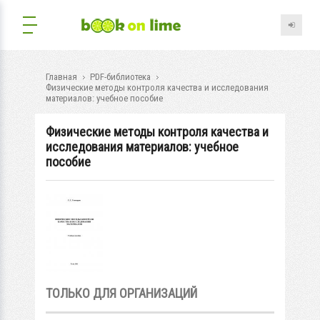
Главная
PDF-библиотека
Физические методы контроля качества и исследования
материалов: учебное пособие
Физические методы контроля качества и
исследования материалов: учебное
пособие
ТОЛЬКО ДЛЯ ОРГАНИЗАЦИЙ