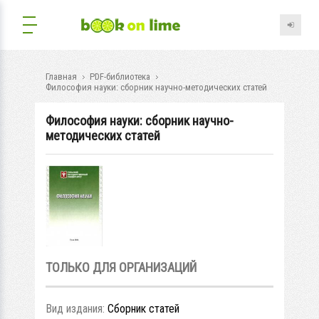
Главная
PDF-библиотека
Философия науки: сборник научно-методических статей
Философия науки: сборник научно-
методических статей
ТОЛЬКО ДЛЯ ОРГАНИЗАЦИЙ
Вид издания:
Сборник статей